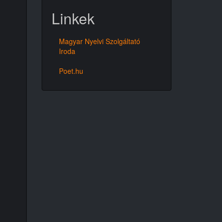
Linkek
Magyar Nyelvi Szolgáltató
Iroda
Poet.hu