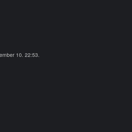
tember 10. 22:53.