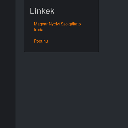
Linkek
Magyar Nyelvi Szolgáltató
Iroda
Poet.hu