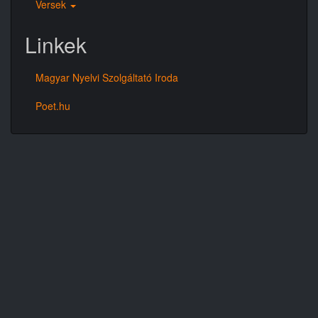
Versek
Linkek
Magyar Nyelvi Szolgáltató Iroda
Poet.hu