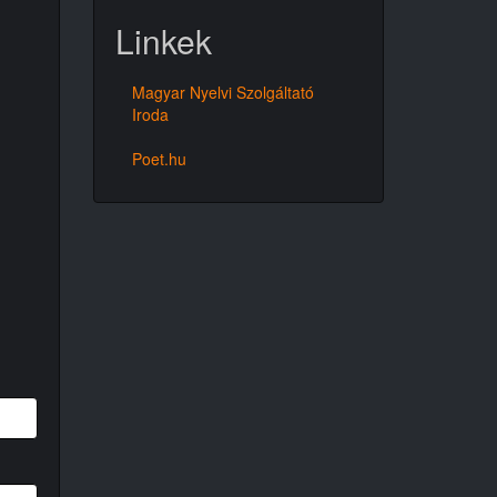
Linkek
Magyar Nyelvi Szolgáltató
Iroda
Poet.hu