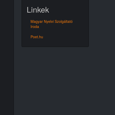
Linkek
Magyar Nyelvi Szolgáltató
Iroda
Poet.hu